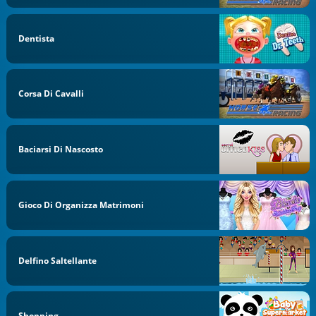
Dentista
Corsa Di Cavalli
Baciarsi Di Nascosto
Gioco Di Organizza Matrimoni
Delfino Saltellante
Shopping