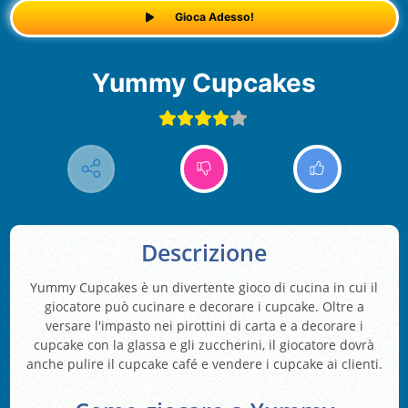
Gioca Adesso!
Yummy Cupcakes
Descrizione
Yummy Cupcakes è un divertente gioco di cucina in cui il
giocatore può cucinare e decorare i cupcake. Oltre a
versare l'impasto nei pirottini di carta e a decorare i
cupcake con la glassa e gli zuccherini, il giocatore dovrà
anche pulire il cupcake café e vendere i cupcake ai clienti.