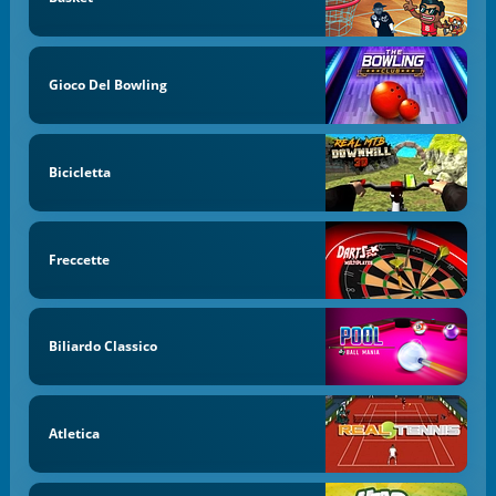
Gioco Del Bowling
Bicicletta
Freccette
Biliardo Classico
Atletica