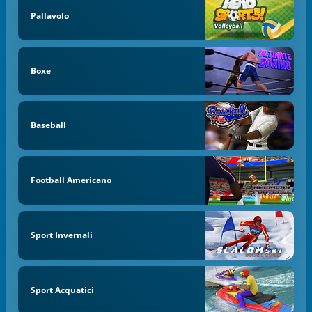
Pallavolo
Boxe
Baseball
Football Americano
Sport Invernali
Sport Acquatici