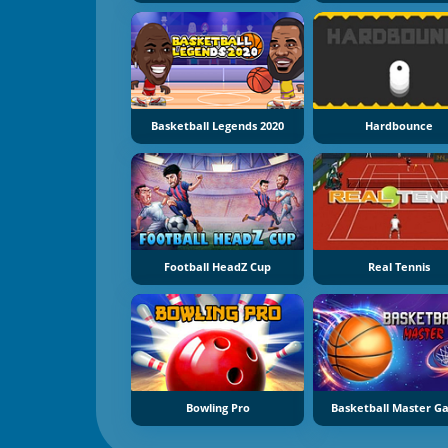
Basketball Legends 2020
Hardbounce
Football HeadZ Cup
Real Tennis
Bowling Pro
Basketball Master 