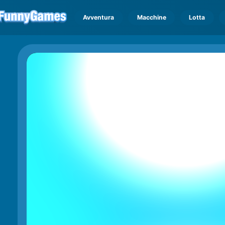
Avventura
Macchine
Lotta