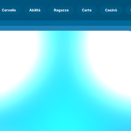
Cervello
Abilità
Ragazze
Carte
Casinò