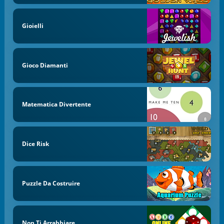
Gioielli
Gioco Diamanti
Matematica Divertente
Dice Risk
Puzzle Da Costruire
Non Ti Arrabbiare