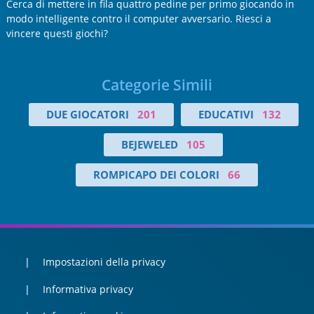
Cerca di mettere in fila quattro pedine per primo giocando in
modo intelligente contro il computer avversario. Riesci a
vincere questi giochi?
Categorie Simili
DUE GIOCATORI
201
EDUCATIVI
132
BEJEWELED
105
ROMPICAPO DEI COLORI
66
Impostazioni della privacy
Informativa privacy