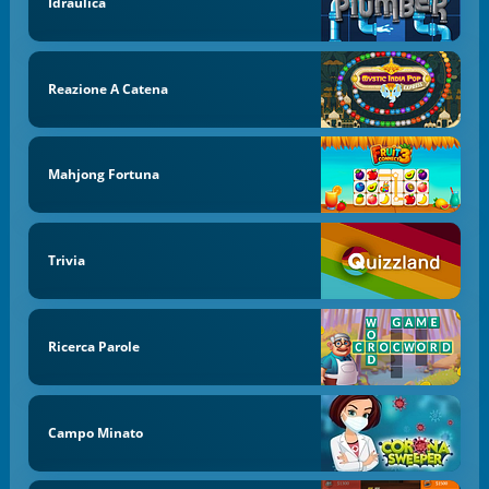
Idraulica
Reazione A Catena
Mahjong Fortuna
Trivia
Ricerca Parole
Campo Minato