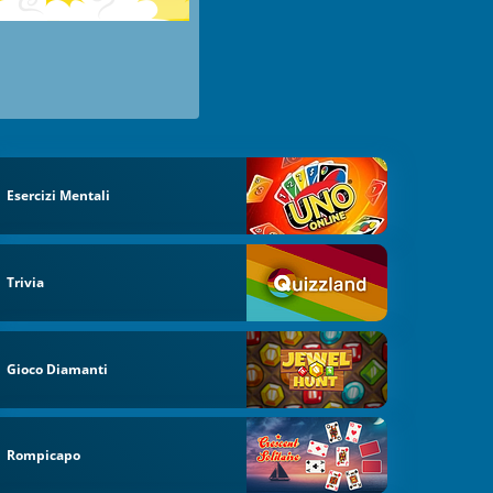
Esercizi Mentali
Trivia
Gioco Diamanti
Rompicapo