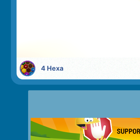
4 Hexa