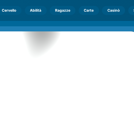
Cervello
Abilità
Ragazze
Carte
Casinò