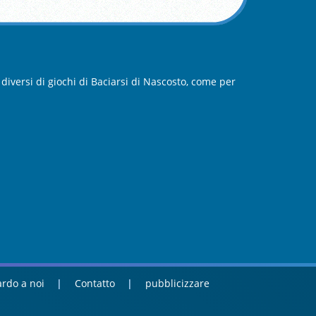
diversi di giochi di Baciarsi di Nascosto, come per
rdo a noi
Contatto
pubblicizzare