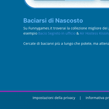
Baciarsi di Nascosto
Su Funnygames.it troverai la collezione migliore dei 
esempio
Bacio Segreto in ufficio
&
Air Hostess Kissi
Cercate di baciarvi più a lungo che potete, ma atten
Impostazioni della privacy
Informativa pr