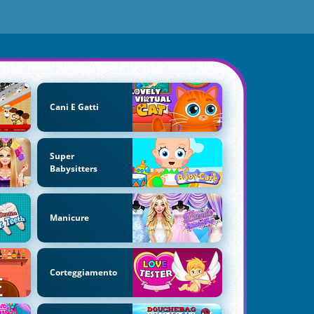
Cani E Gatti
Super
Babysitters
Manicure
Corteggiamento