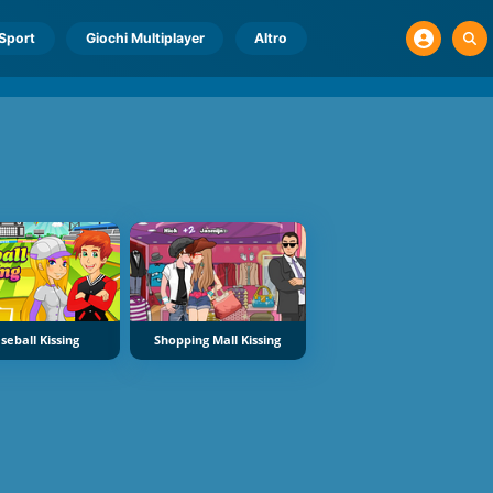
Sport
Giochi Multiplayer
Altro
seball Kissing
Shopping Mall Kissing