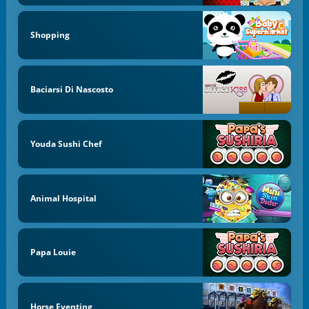
Shopping
Baciarsi Di Nascosto
Youda Sushi Chef
Animal Hospital
Papa Louie
Horse Eventing