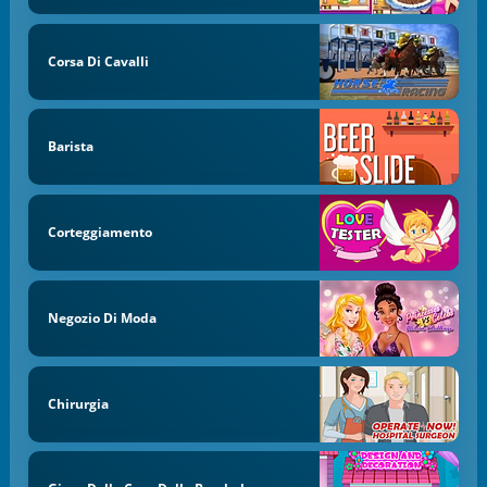
Corsa Di Cavalli
Barista
Corteggiamento
Negozio Di Moda
Chirurgia