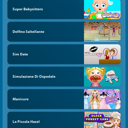
Super Babysitters
Delfino Saltellante
Sim Date
Simulazione Di Ospedale
Manicure
La Piccola Hazel