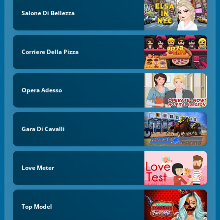
Salone Di Bellezza
Corriere Della Pizza
Opera Adesso
Gara Di Cavalli
Love Meter
Top Model