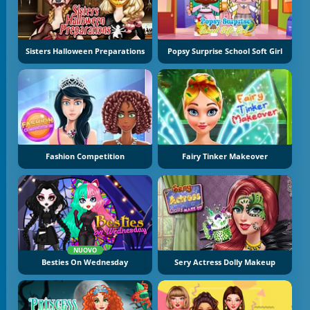
Sisters Halloween Preparations
Popsy Surprise School Soft Girl
Fashion Competition
Fairy Tinker Makeover
NUOVO
Besties On Wednesday
Sery Actress Dolly Makeup