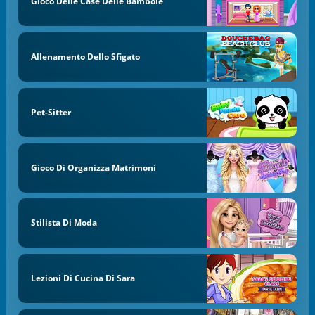
Gioco Delle Case Delle Bambole
Allenamento Dello Sfigato
Pet-Sitter
Gioco Di Organizza Matrimoni
Stilista Di Moda
Lezioni Di Cucina Di Sara