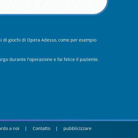
rsi di giochi di Opera Adesso, come per esempio
rgo durante l'operazione e fai felice il paziente.
rdo a noi
Contatto
pubblicizzare