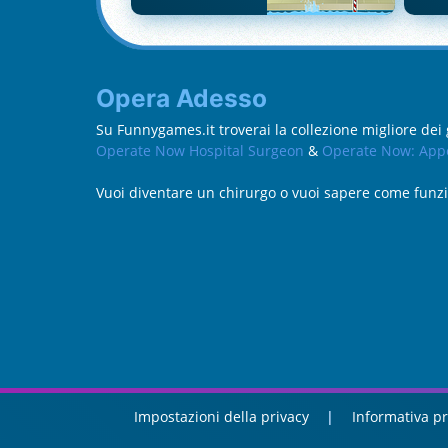
Opera Adesso
Su Funnygames.it troverai la collezione migliore dei
Operate Now Hospital Surgeon
&
Operate Now: App
Vuoi diventare un chirurgo o vuoi sapere come funziona
Impostazioni della privacy
Informativa pr