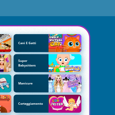
Cani E Gatti
Super
Babysitters
Manicure
Corteggiamento