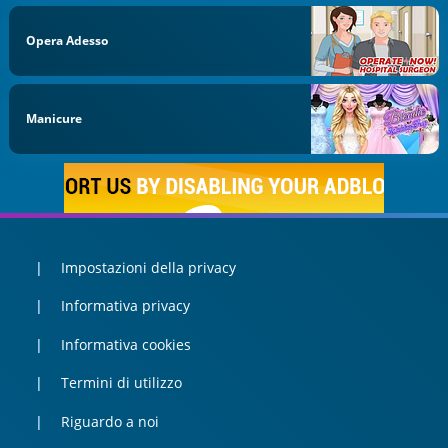
Opera Adesso
Manicure
Impostazioni della privacy
Informativa privacy
Informativa cookies
Termini di utilizzo
Riguardo a noi