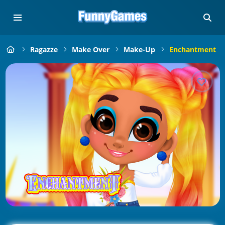
Ragazze
Make Over
Make-Up
Enchantment