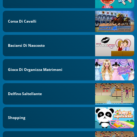
Corsa Di Cavalli
Baciarsi Di Nascosto
Gioco Di Organizza Matrimoni
Delfino Saltellante
Shopping