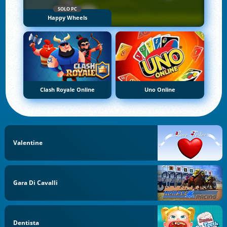
SOLO PC
Happy Wheels
Clash Royale Online
Uno Online
Valentine
Gara Di Cavalli
Dentista