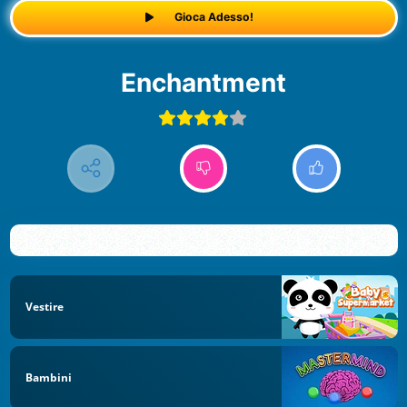
Gioca Adesso!
Enchantment
Vestire
Bambini