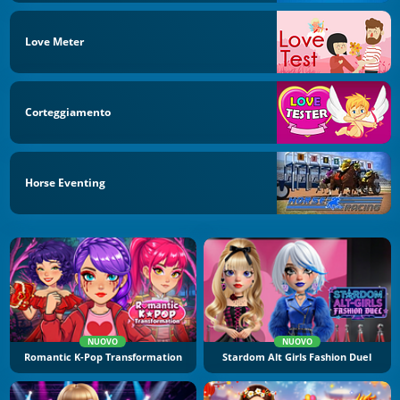
Love Meter
Corteggiamento
Horse Eventing
NUOVO
NUOVO
Romantic K-Pop Transformation
Stardom Alt Girls Fashion Duel