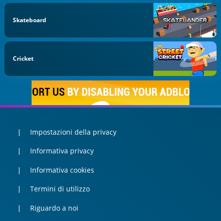
Skateboard
Cricket
Impostazioni della privacy
Informativa privacy
Informativa cookies
Termini di utilizzo
Riguardo a noi