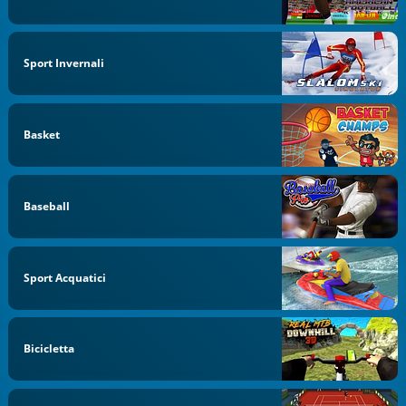
Sport Invernali
Basket
Baseball
Sport Acquatici
Bicicletta