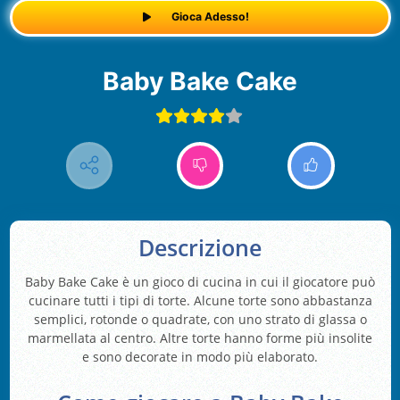
Gioca Adesso!
Baby Bake Cake
Descrizione
Baby Bake Cake è un gioco di cucina in cui il giocatore può
cucinare tutti i tipi di torte. Alcune torte sono abbastanza
semplici, rotonde o quadrate, con uno strato di glassa o
marmellata al centro. Altre torte hanno forme più insolite
e sono decorate in modo più elaborato.