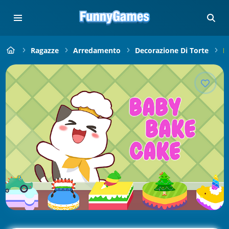
Ragazze
Arredamento
Decorazione Di Torte
B