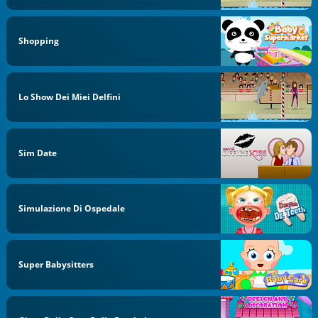
Shopping
Lo Show Dei Miei Delfini
Sim Date
Simulazione Di Ospedale
Super Babysitters