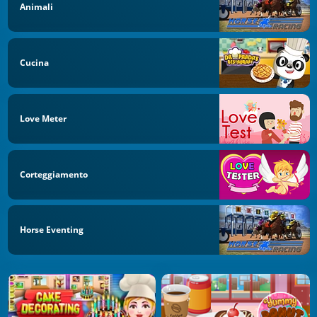
Animali
Cucina
Love Meter
Corteggiamento
Horse Eventing