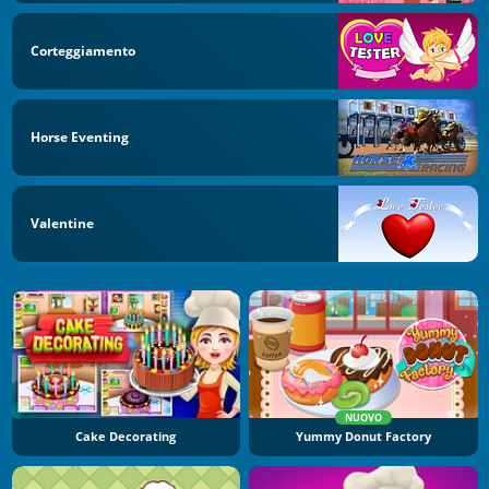
Corteggiamento
Horse Eventing
Valentine
NUOVO
Cake Decorating
Yummy Donut Factory