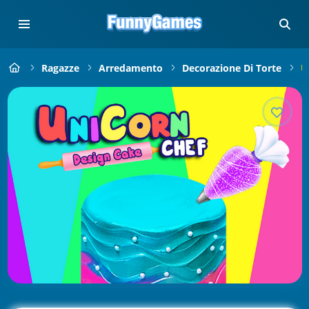
Ragazze
Arredamento
Decorazione Di Torte
U