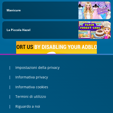
Manicure
La Piccola Hazel
Impostazioni della privacy
Informativa privacy
Informativa cookies
Termini di utilizzo
Riguardo a noi