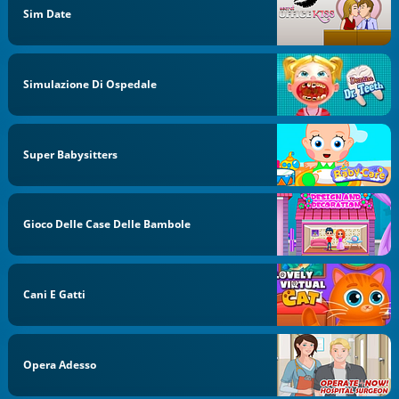
Sim Date
Simulazione Di Ospedale
Super Babysitters
Gioco Delle Case Delle Bambole
Cani E Gatti
Opera Adesso