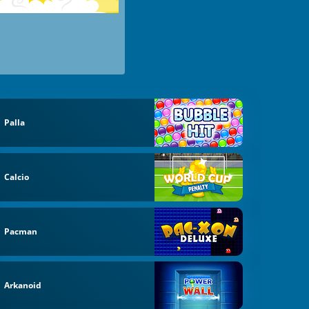
Palla
Calcio
Pacman
Arkanoid