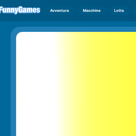
Avventura
Macchine
Lotta