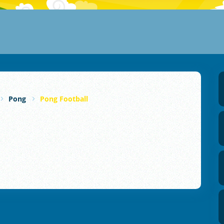
Pong
Pong Football