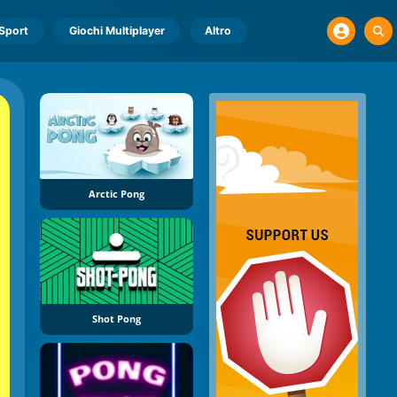
Sport
Giochi Multiplayer
Altro
Arctic Pong
Shot Pong