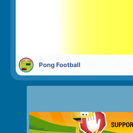
Pong Football