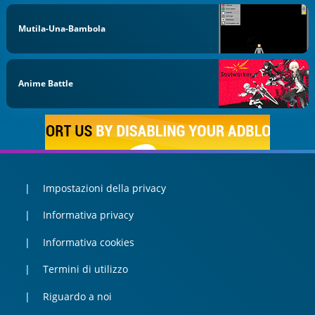
Mutila-Una-Bambola
Anime Battle
Impostazioni della privacy
Informativa privacy
Informativa cookies
Termini di utilizzo
Riguardo a noi