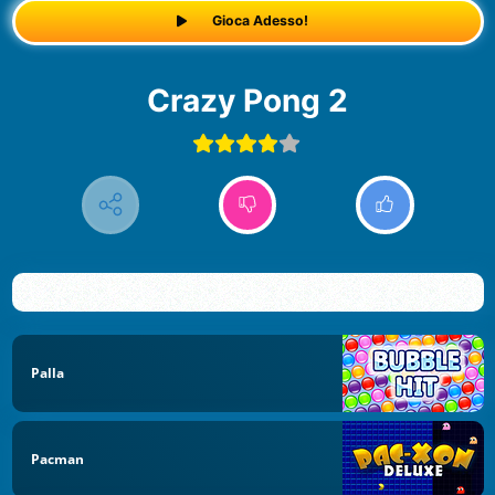
Gioca Adesso!
Crazy Pong 2
Palla
Pacman