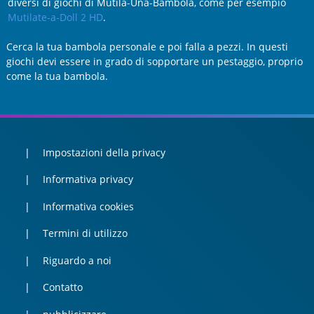
diversi di giochi di Mutila-Una-Bambola, come per esempio
Mutilate-a-Doll 2 HD
.
Cerca la tua bambola personale e poi falla a pezzi. In questi
giochi devi essere in grado di sopportare un pestaggio, proprio
come la tua bambola.
Impostazioni della privacy
Informativa privacy
Informativa cookies
Termini di utilizzo
Riguardo a noi
Contatto