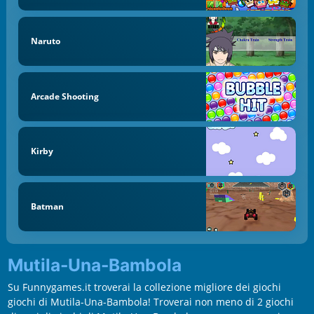
Naruto
Arcade Shooting
Kirby
Batman
Mutila-Una-Bambola
Su Funnygames.it troverai la collezione migliore dei giochi
giochi di Mutila-Una-Bambola! Troverai non meno di 2 giochi