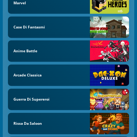
Marvel
Case Di Fantasmi
Anime Battle
Arcade Classica
Guerra Di Supereroi
Rissa Da Saloon