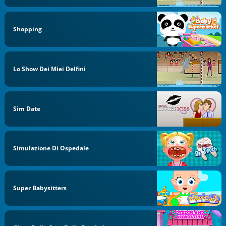
Shopping
Lo Show Dei Miei Delfini
Sim Date
Simulazione Di Ospedale
Super Babysitters