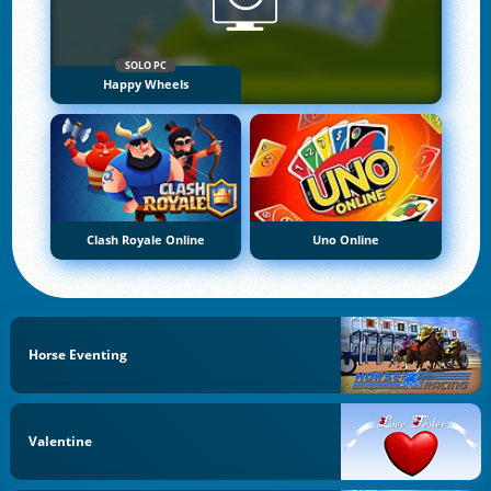
SOLO PC
Happy Wheels
Clash Royale Online
Uno Online
Horse Eventing
Valentine