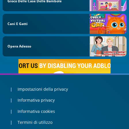
Gioco Delle Case Delle Bambole
Cani E Gatti
Opera Adesso
Impostazioni della privacy
Informativa privacy
Informativa cookies
Termini di utilizzo