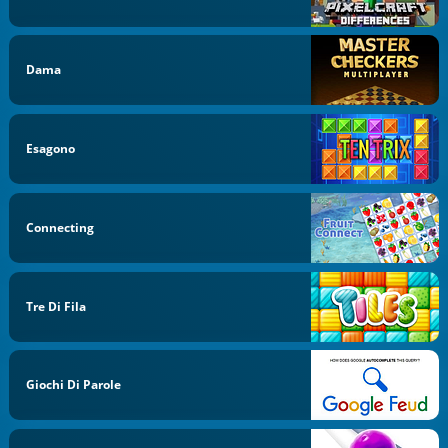
Dama
Esagono
Connecting
Tre Di Fila
Giochi Di Parole