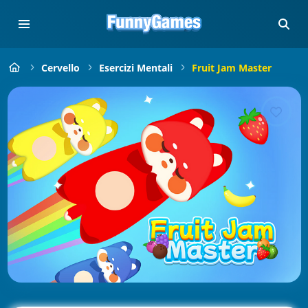
Cervello
Esercizi Mentali
Fruit Jam Master