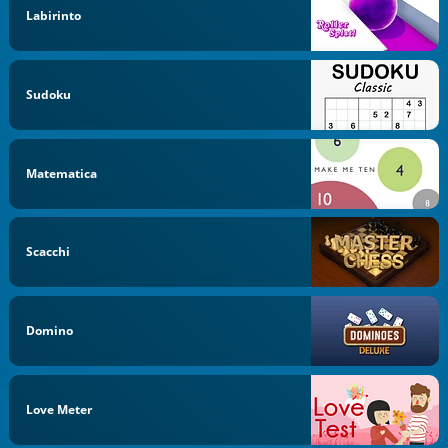
Labirinto
Sudoku
Matematica
Scacchi
Domino
Love Meter