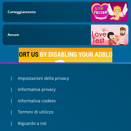
Corteggiamento
Amore
Impostazioni della privacy
Informativa privacy
Informativa cookies
Termini di utilizzo
Riguardo a noi