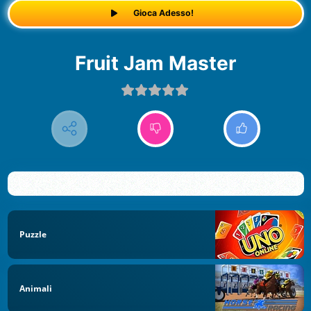
Gioca Adesso!
Fruit Jam Master
Puzzle
Animali