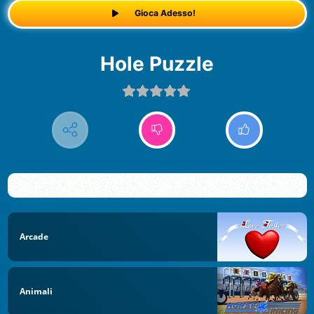
Gioca Adesso!
Hole Puzzle
Arcade
Animali