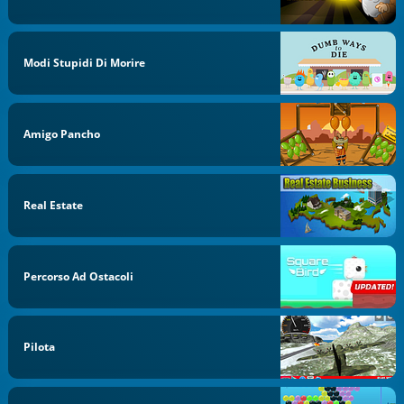
Modi Stupidi Di Morire
Amigo Pancho
Real Estate
Percorso Ad Ostacoli
Pilota