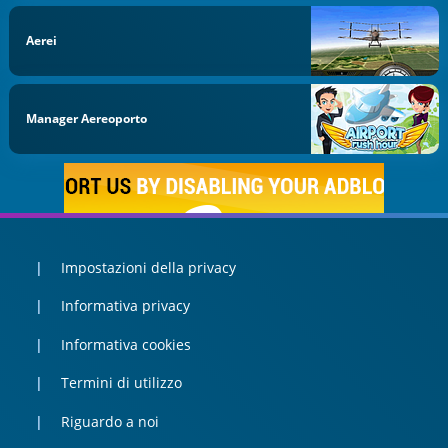
Aerei
Manager Aereoporto
Impostazioni della privacy
Informativa privacy
Informativa cookies
Termini di utilizzo
Riguardo a noi