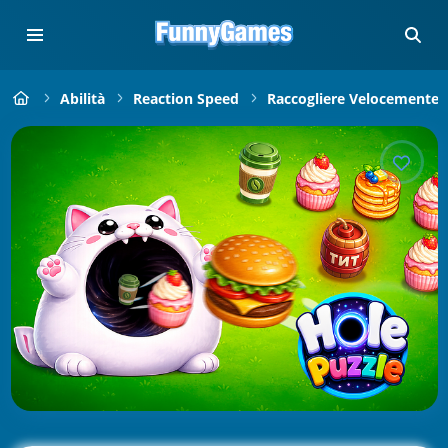
Abilità
Reaction Speed
Raccogliere Velocemente