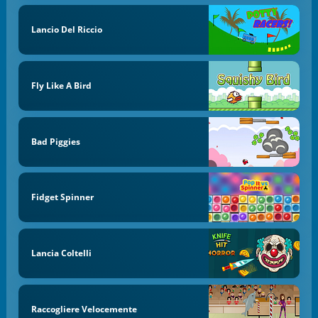
Lancio Del Riccio
Fly Like A Bird
Bad Piggies
Fidget Spinner
Lancia Coltelli
Raccogliere Velocemente