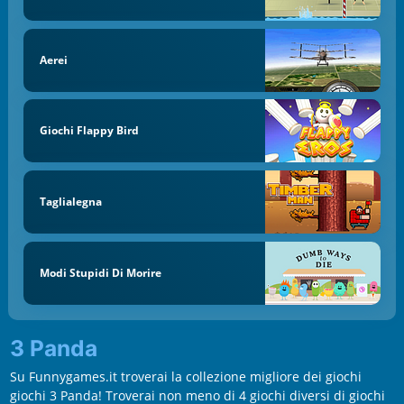
Aerei
Giochi Flappy Bird
Taglialegna
Modi Stupidi Di Morire
3 Panda
Su Funnygames.it troverai la collezione migliore dei giochi
giochi 3 Panda! Troverai non meno di 4 giochi diversi di giochi