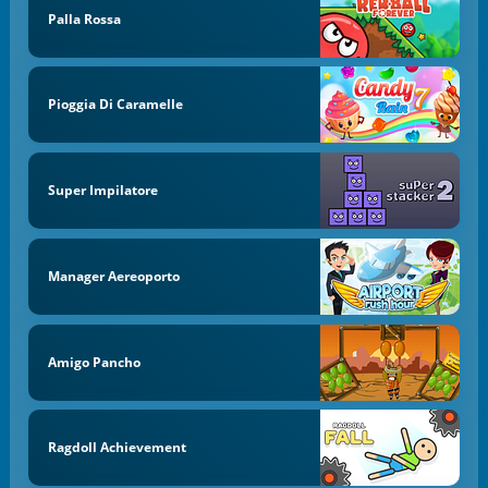
Palla Rossa
Pioggia Di Caramelle
Super Impilatore
Manager Aereoporto
Amigo Pancho
Ragdoll Achievement