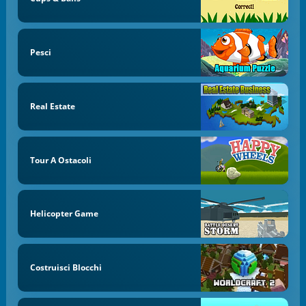
Pesci
Real Estate
Tour A Ostacoli
Helicopter Game
Costruisci Blocchi