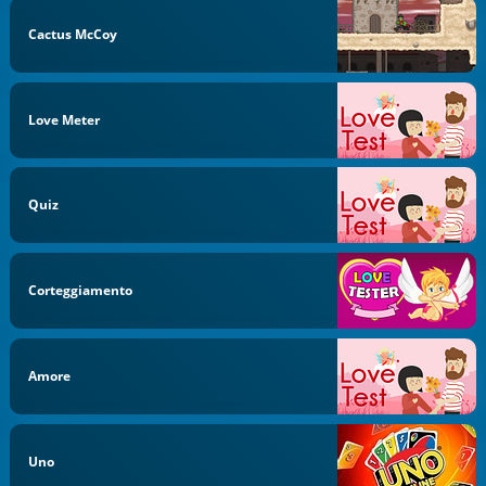
Cactus McCoy
Love Meter
Quiz
Corteggiamento
Amore
Uno