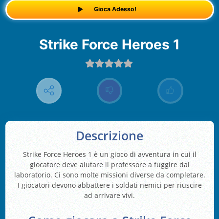
Gioca Adesso!
Strike Force Heroes 1
Descrizione
Strike Force Heroes 1 è un gioco di avventura in cui il
giocatore deve aiutare il professore a fuggire dal
laboratorio. Ci sono molte missioni diverse da completare.
I giocatori devono abbattere i soldati nemici per riuscire
ad arrivare vivi.