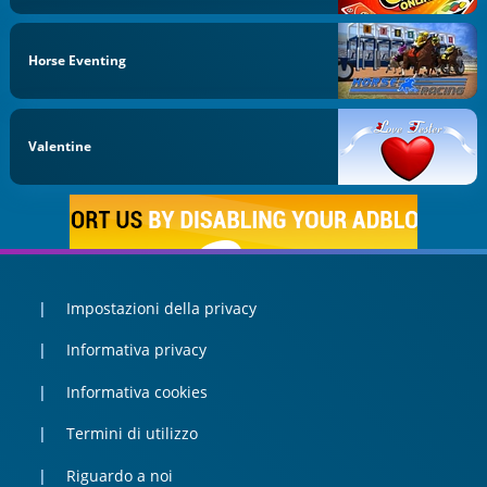
Horse Eventing
Valentine
Impostazioni della privacy
Informativa privacy
Informativa cookies
Termini di utilizzo
Riguardo a noi