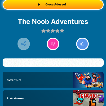
Gioca Adesso!
The Noob Adventures
Avventura
Piattaforma