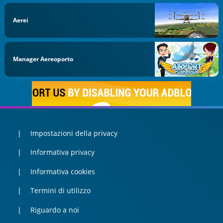
Aerei
Manager Aereoporto
Impostazioni della privacy
Informativa privacy
Informativa cookies
Termini di utilizzo
Riguardo a noi