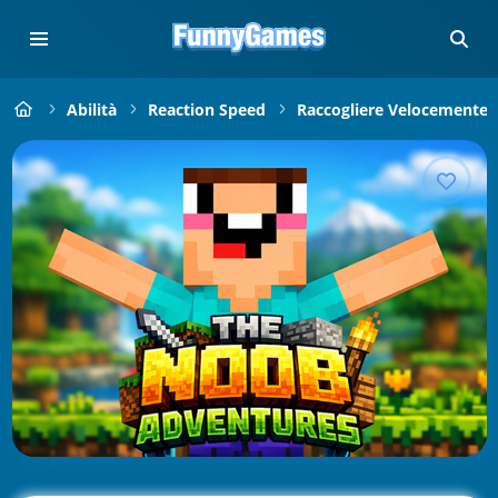
Abilità
Reaction Speed
Raccogliere Velocemente