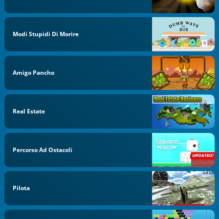
Modi Stupidi Di Morire
Amigo Pancho
Real Estate
Percorso Ad Ostacoli
Pilota