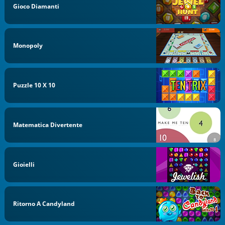
Gioco Diamanti
Monopoly
Puzzle 10 X 10
Matematica Divertente
Gioielli
Ritorno A Candyland