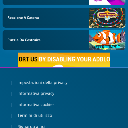
Reazione A Catena
Puzzle Da Costruire
Impostazioni della privacy
Informativa privacy
Informativa cookies
Termini di utilizzo
Riguardo a noi