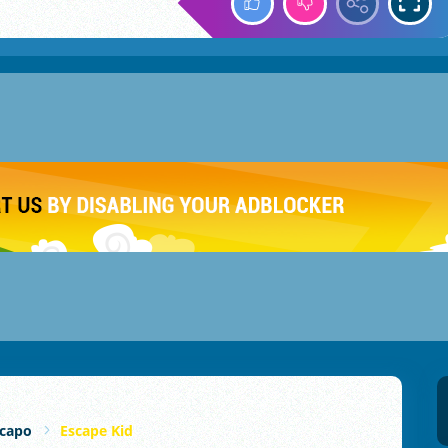
capo
Escape Kid