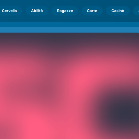
Cervello
Abilità
Ragazze
Carte
Casinò