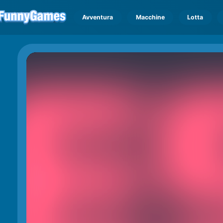
Avventura
Macchine
Lotta