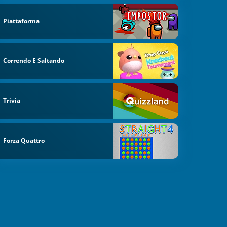
Piattaforma
Correndo E Saltando
Trivia
Forza Quattro