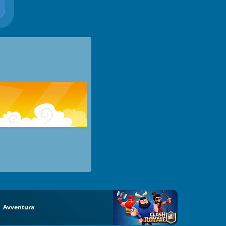
Avventura