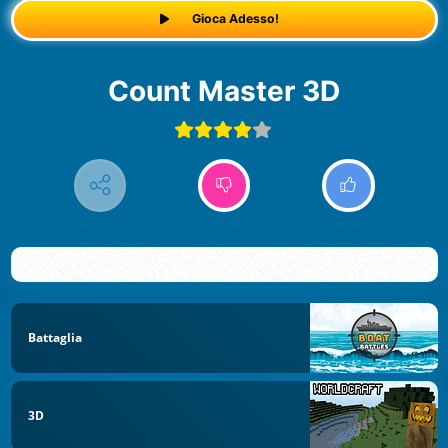
Gioca Adesso!
Count Master 3D
Battaglia
3D