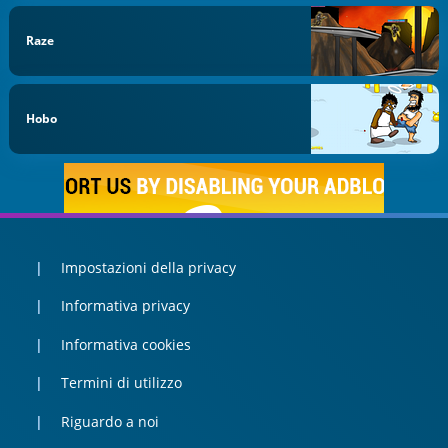
Raze
Hobo
Impostazioni della privacy
Informativa privacy
Informativa cookies
Termini di utilizzo
Riguardo a noi