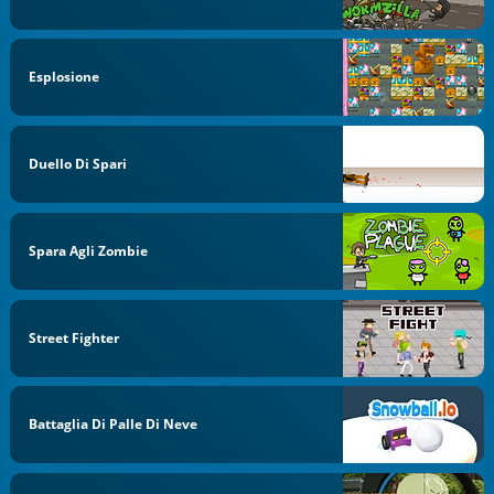
Esplosione
Duello Di Spari
Spara Agli Zombie
Street Fighter
Battaglia Di Palle Di Neve