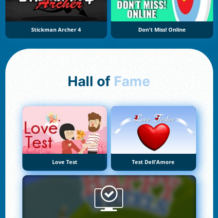
Stickman Archer 4
Don't Miss! Online
Hall of
Fame
Love Test
Test Dell'Amore