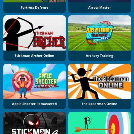
Fortress Defense
Arrow Master
Stickman Archer Online
Archery Training
Apple Shooter Remastered
The Spearman Online