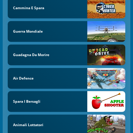
Cammina E Spara
Guerra Mondiale
Guadagna Da Morire
Air Defence
Spara I Bersagli
Animali Lottatori