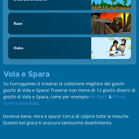
Raze
Hobo
Vola e Spara
Su Funnygames.it troverai la collezione migliore dei giochi
giochi di Vola e Spara! Troverai non meno di 12 giochi diversi di
giochi di Vola e Spara, come per esempio
Air Fight
&
Prima
Guerra Mondiale
.
Osserva bene, mira e spara! Cerca di colpire tutte le mosche.
Questo bel gioco ti assicura tantissimo divertimento.