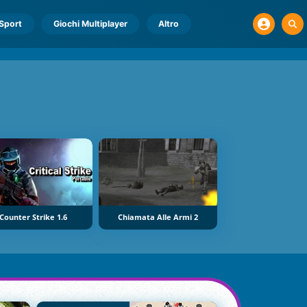
Sport
Giochi Multiplayer
Altro
Counter Strike 1.6
Chiamata Alle Armi 2