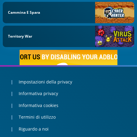
Cammina E Spara
Territory War
Impostazioni della privacy
Informativa privacy
Informativa cookies
Termini di utilizzo
Riguardo a noi