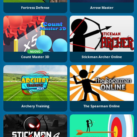
Fortress Defense
Arrow Master
NUOVO
Count Master 3D
Stickman Archer Online
Archery Training
The Spearman Online