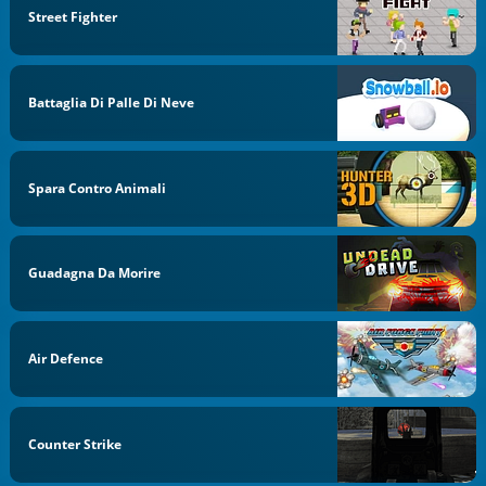
Street Fighter
Battaglia Di Palle Di Neve
Spara Contro Animali
Guadagna Da Morire
Air Defence
Counter Strike