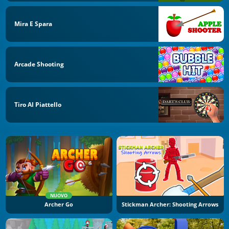
Mira E Spara
Arcade Shooting
Tiro Al Piattello
NUOVO
Archer Go
Stickman Archer: Shooting Arrows