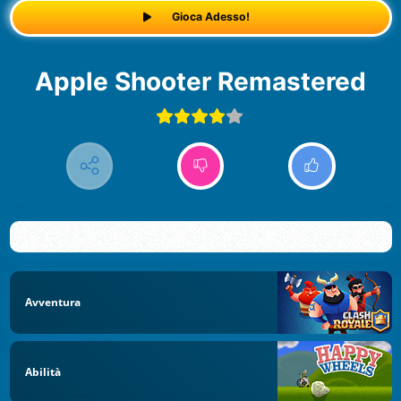
Gioca Adesso!
Apple Shooter Remastered
Avventura
Abilità