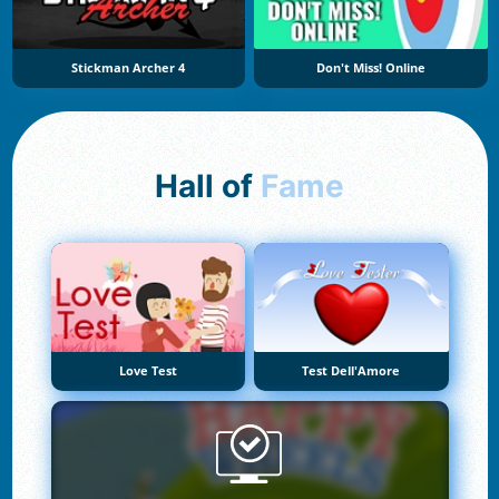
Stickman Archer 4
Don't Miss! Online
Hall of
Fame
Love Test
Test Dell'Amore