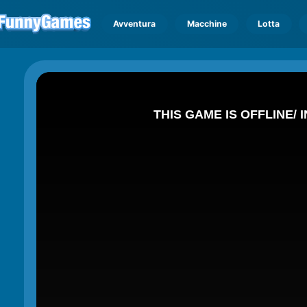
Avventura
Macchine
Lotta