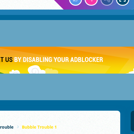
rouble
Bubble Trouble 1