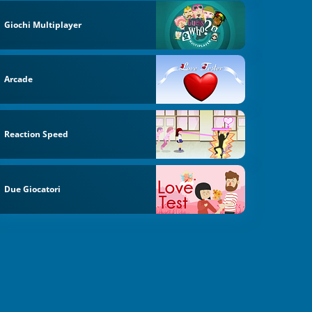
Giochi Multiplayer
Arcade
Reaction Speed
Due Giocatori