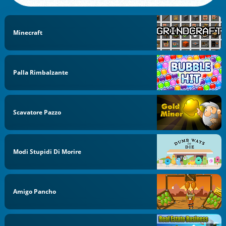
Minecraft
Palla Rimbalzante
Scavatore Pazzo
Modi Stupidi Di Morire
Amigo Pancho