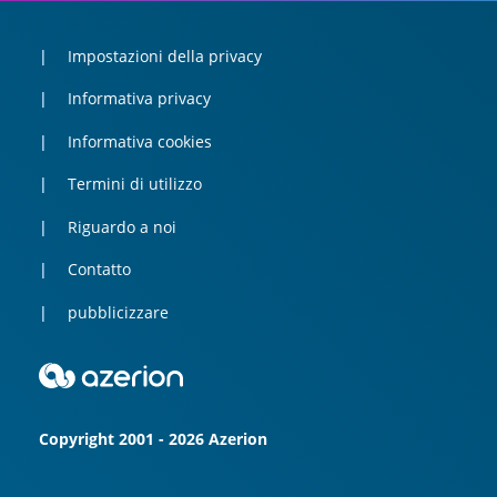
Impostazioni della privacy
Informativa privacy
Informativa cookies
Termini di utilizzo
Riguardo a noi
Contatto
pubblicizzare
Copyright 2001 - 2026 Azerion