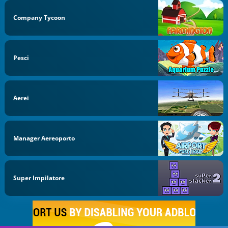
Company Tycoon
Pesci
Aerei
Manager Aereoporto
Super Impilatore