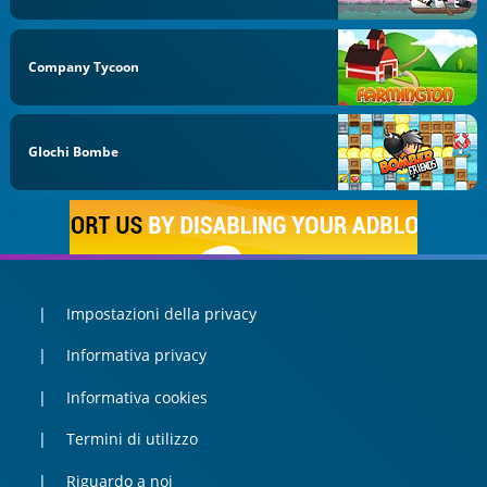
Company Tycoon
GIochi Bombe
Impostazioni della privacy
Informativa privacy
Informativa cookies
Termini di utilizzo
Riguardo a noi