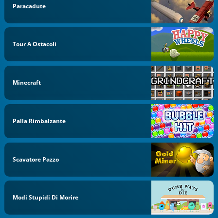
Paracadute
Tour A Ostacoli
Minecraft
Palla Rimbalzante
Scavatore Pazzo
Modi Stupidi Di Morire