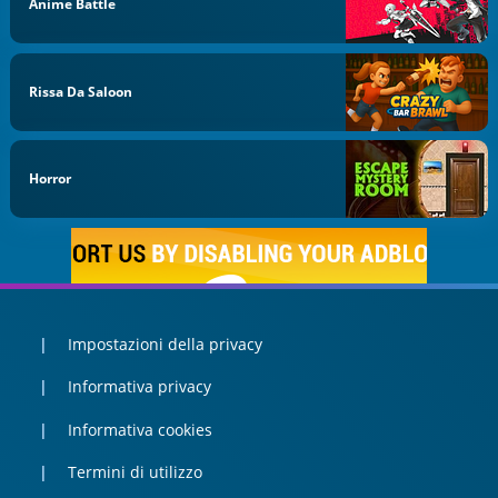
Anime Battle
Rissa Da Saloon
Horror
Impostazioni della privacy
Informativa privacy
Informativa cookies
Termini di utilizzo