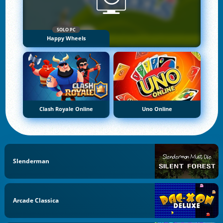
SOLO PC
Happy Wheels
Clash Royale Online
Uno Online
Slenderman
Arcade Classica