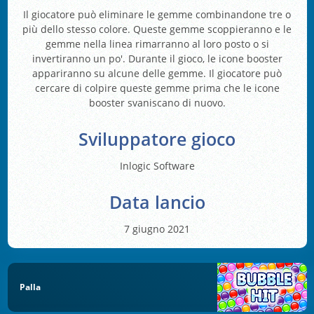
Il giocatore può eliminare le gemme combinandone tre o
più dello stesso colore. Queste gemme scoppieranno e le
gemme nella linea rimarranno al loro posto o si
invertiranno un po'. Durante il gioco, le icone booster
appariranno su alcune delle gemme. Il giocatore può
cercare di colpire queste gemme prima che le icone
booster svaniscano di nuovo.
Sviluppatore gioco
Inlogic Software
Data lancio
7 giugno 2021
Palla