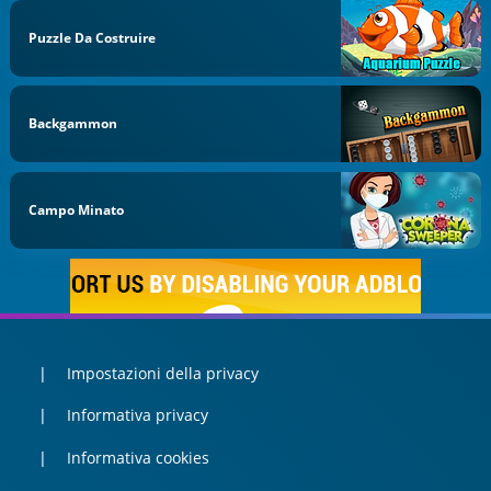
Puzzle Da Costruire
Backgammon
Campo Minato
Impostazioni della privacy
Informativa privacy
Informativa cookies