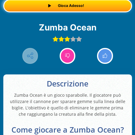
Gioca Adesso!
Zumba Ocean
Descrizione
Zumba Ocean è un gioco sparabolle. Il giocatore può
utilizzare il cannone per sparare gemme sulla linea delle
biglie. L'obiettivo è quello di eliminare le gemme prima
che raggiungano la creatura alla fine della pista.
Come giocare a Zumba Ocean?