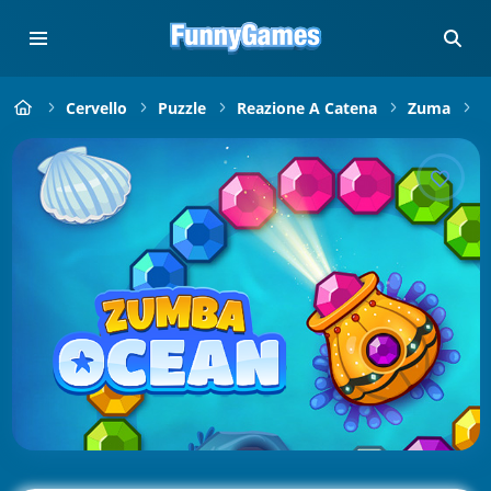
Cervello
Puzzle
Reazione A Catena
Zuma
Z