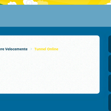
ere Velocemente
Tunnel Online