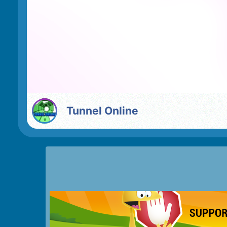
Tunnel Online