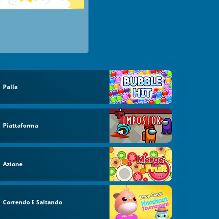
Palla
Piattaforma
Azione
Correndo E Saltando