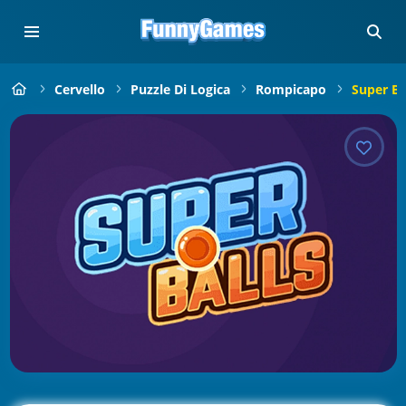
Cervello
Puzzle Di Logica
Rompicapo
Super Ba