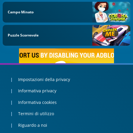
Campo Minato
Puzzle Scorrevole
Impostazioni della privacy
Informativa privacy
Informativa cookies
Termini di utilizzo
Riguardo a noi