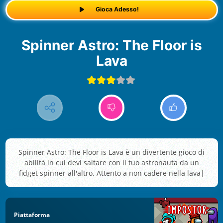
Gioca Adesso!
Spinner Astro: The Floor is
Lava
Spinner Astro: The Floor is Lava è un divertente gioco di
abilità in cui devi saltare con il tuo astronauta da un
fidget spinner all'altro. Attento a non cadere nella lava|
Piattaforma