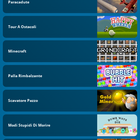
Paracadute
Tour A Ostacoli
Minecraft
Palla Rimbalzante
Scavatore Pazzo
Modi Stupidi Di Morire