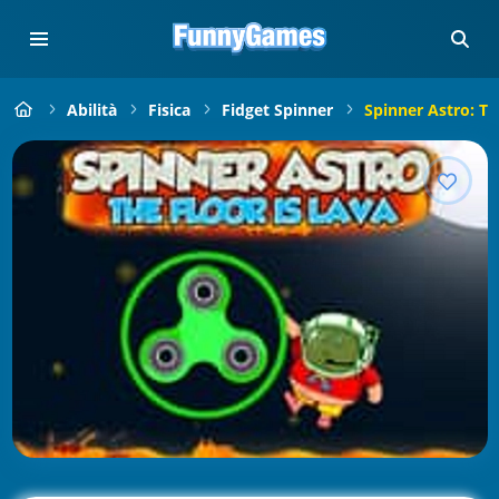
Abilità
Fisica
Fidget Spinner
Spinner Astro: Th