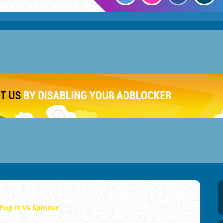
Pop It Vs Spinner