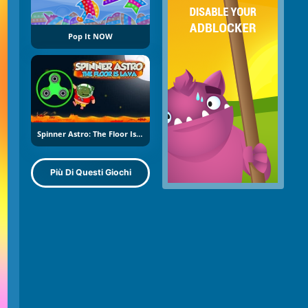
Pop It NOW
Spinner Astro: The Floor Is Lava
Più Di Questi Giochi