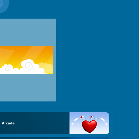
Arcade