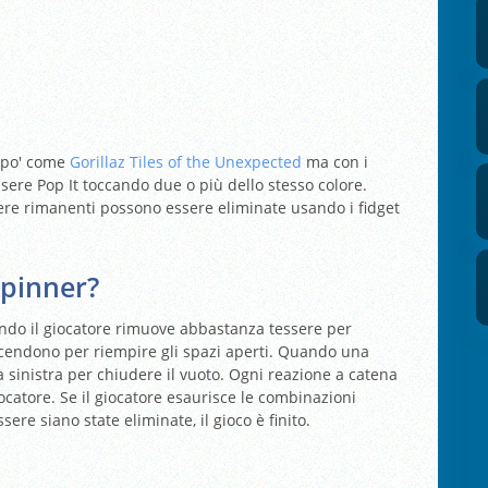
n po' come
Gorillaz Tiles of the Unexpected
ma con i
essere Pop It toccando due o più dello stesso colore.
sere rimanenti possono essere eliminate usando i fidget
Spinner?
ando il giocatore rimuove abbastanza tessere per
scendono per riempire gli spazi aperti. Quando una
a sinistra per chiudere il vuoto. Ogni reazione a catena
ocatore. Se il giocatore esaurisce le combinazioni
sere siano state eliminate, il gioco è finito.