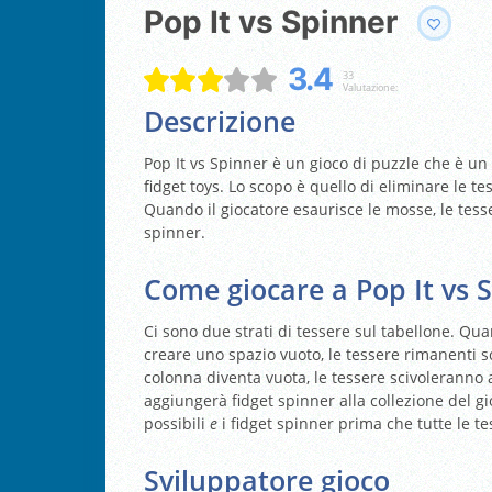
Pop It vs Spinner
3.4
33
Valutazione:
Descrizione
Pop It vs Spinner è un gioco di puzzle che è u
fidget toys. Lo scopo è quello di eliminare le t
Quando il giocatore esaurisce le mosse, le tes
spinner.
Come giocare a Pop It vs 
Ci sono due strati di tessere sul tabellone. Qu
creare uno spazio vuoto, le tessere rimanenti 
colonna diventa vuota, le tessere scivoleranno 
aggiungerà fidget spinner alla collezione del gi
possibili
e
i fidget spinner prima che tutte le tes
Sviluppatore gioco