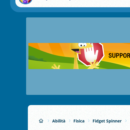
Abilità
Fisica
Fidget Spinner