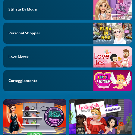
Stilista Di Moda
Personal Shopper
Love Meter
Corteggiamento
NUOVO