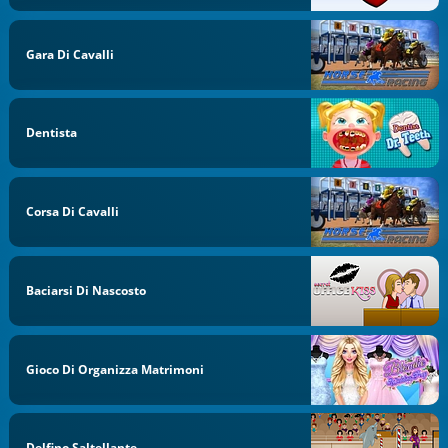
Gara Di Cavalli
Dentista
Corsa Di Cavalli
Baciarsi Di Nascosto
Gioco Di Organizza Matrimoni
Delfino Saltellante