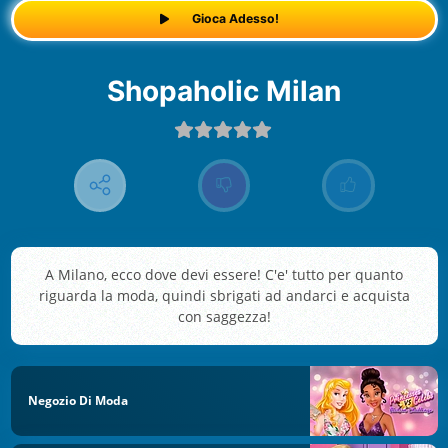
Gioca Adesso!
Shopaholic Milan
A Milano, ecco dove devi essere! C'e' tutto per quanto
riguarda la moda, quindi sbrigati ad andarci e acquista
con saggezza!
Negozio Di Moda