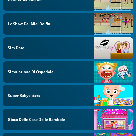
Lo Show Dei Miei Delfini
Sim Date
Simulazione Di Ospedale
Super Babysitters
Gioco Delle Case Delle Bambole