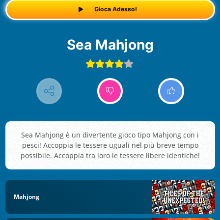
Gioca Adesso!
Sea Mahjong
Sea Mahjong è un divertente gioco tipo Mahjong con i
pesci! Accoppia le tessere uguali nel più breve tempo
possibile. Accoppia tra loro le tessere libere identiche!
Mahjong