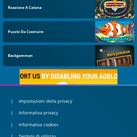
Reazione A Catena
Puzzle Da Costruire
Backgammon
Impostazioni della privacy
Informativa privacy
Informativa cookies
Termini di utilizzo