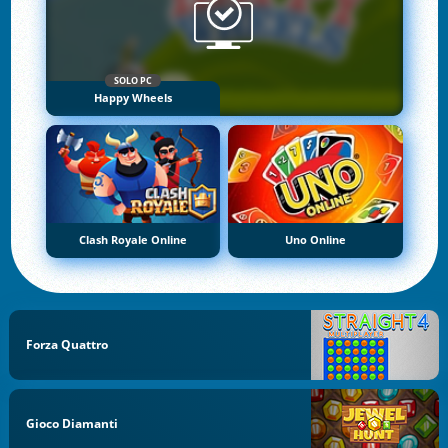
SOLO PC
Happy Wheels
Clash Royale Online
Uno Online
Forza Quattro
Gioco Diamanti