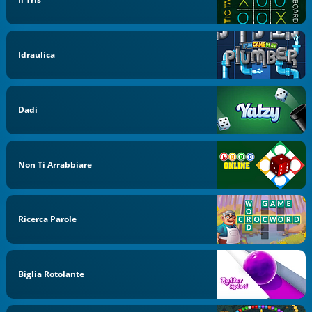
Idraulica
Dadi
Non Ti Arrabbiare
Ricerca Parole
Biglia Rotolante