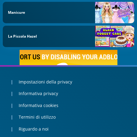
Manicure
La Piccola Hazel
Impostazioni della privacy
Informativa privacy
Informativa cookies
Termini di utilizzo
Riguardo a noi