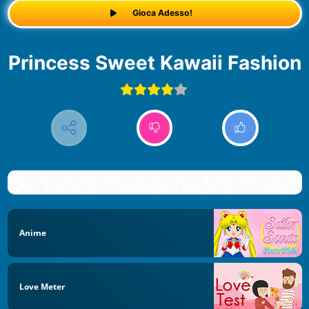
Gioca Adesso!
Princess Sweet Kawaii Fashion
Anime
Love Meter