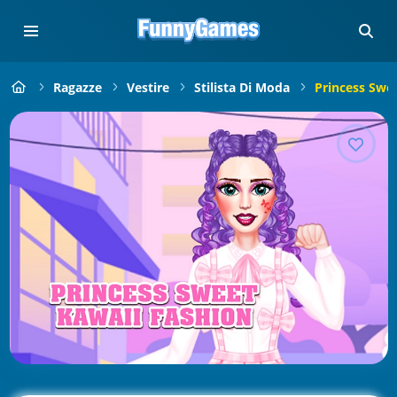
Ragazze
Vestire
Stilista Di Moda
Princess Swe