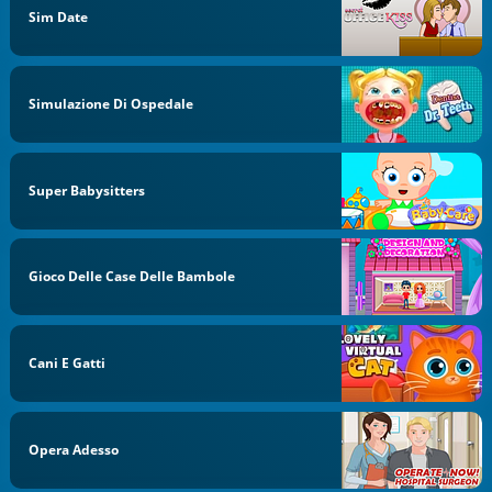
Sim Date
Simulazione Di Ospedale
Super Babysitters
Gioco Delle Case Delle Bambole
Cani E Gatti
Opera Adesso