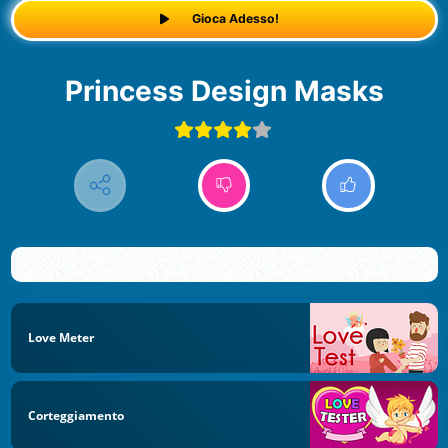
Gioca Adesso!
Princess Design Masks
Love Meter
Corteggiamento