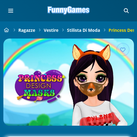
Ragazze
Vestire
Stilista Di Moda
Princess Des