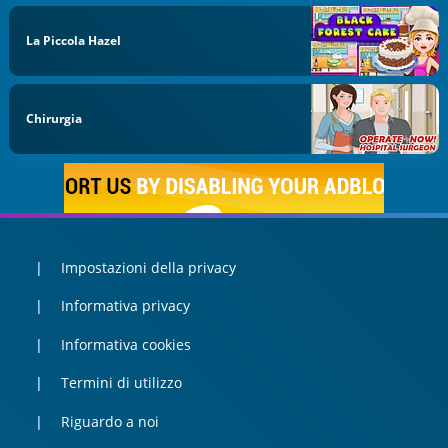
La Piccola Hazel
Chirurgia
Impostazioni della privacy
Informativa privacy
Informativa cookies
Termini di utilizzo
Riguardo a noi