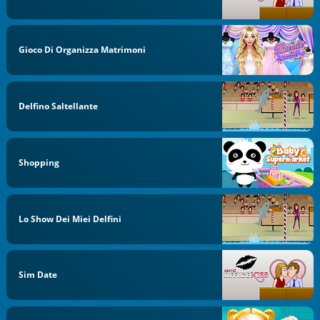
Gioco Di Organizza Matrimoni
Delfino Saltellante
Shopping
Lo Show Dei Miei Delfini
Sim Date