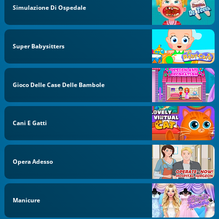
Simulazione Di Ospedale
Super Babysitters
Gioco Delle Case Delle Bambole
Cani E Gatti
Opera Adesso
Manicure