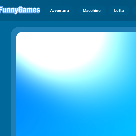
Avventura
Macchine
Lotta