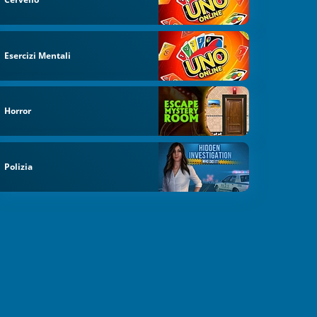
Esercizi Mentali
Horror
Polizia