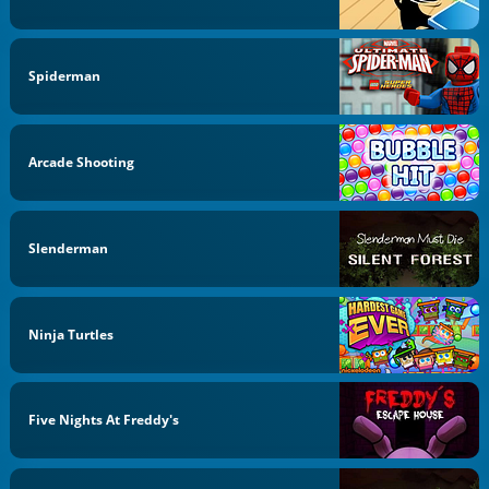
Spiderman
Arcade Shooting
Slenderman
Ninja Turtles
Five Nights At Freddy's