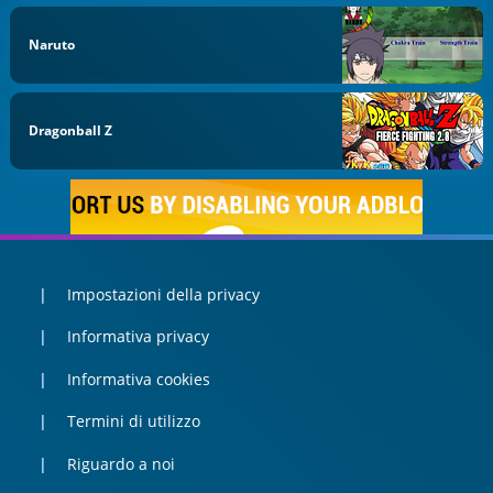
Naruto
Dragonball Z
Impostazioni della privacy
Informativa privacy
Informativa cookies
Termini di utilizzo
Riguardo a noi