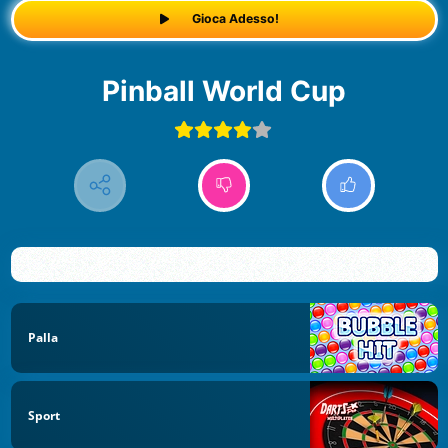
Gioca Adesso!
Pinball World Cup
Palla
Sport