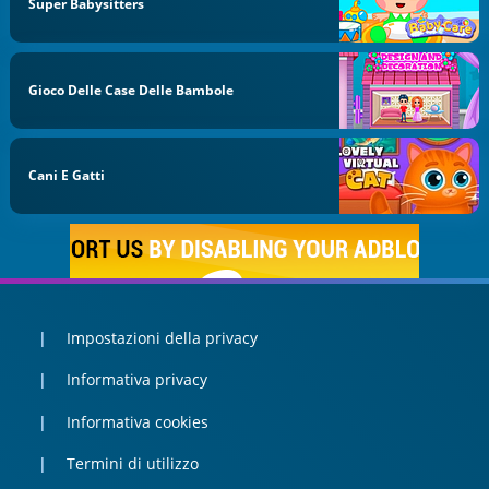
Super Babysitters
Gioco Delle Case Delle Bambole
Cani E Gatti
Impostazioni della privacy
Informativa privacy
Informativa cookies
Termini di utilizzo