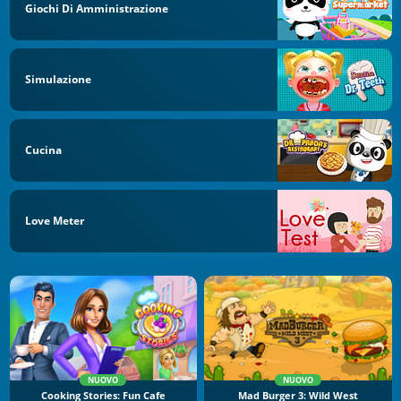
Giochi Di Amministrazione
Simulazione
Cucina
Love Meter
NUOVO
NUOVO
Cooking Stories: Fun Cafe
Mad Burger 3: Wild West