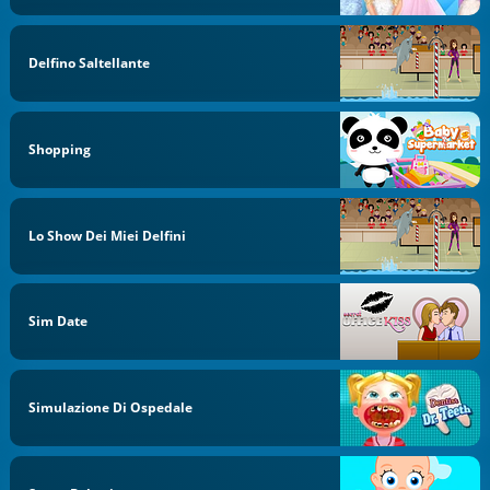
Delfino Saltellante
Shopping
Lo Show Dei Miei Delfini
Sim Date
Simulazione Di Ospedale