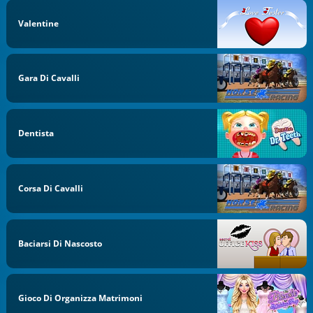
Valentine
Gara Di Cavalli
Dentista
Corsa Di Cavalli
Baciarsi Di Nascosto
Gioco Di Organizza Matrimoni