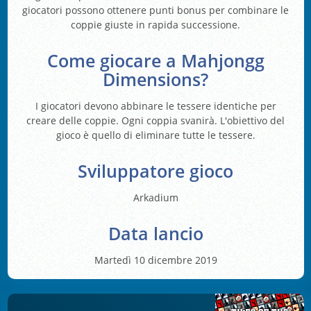
giocatori possono ottenere punti bonus per combinare le
coppie giuste in rapida successione.
Come giocare a Mahjongg
Dimensions?
I giocatori devono abbinare le tessere identiche per
creare delle coppie. Ogni coppia svanirà. L'obiettivo del
gioco è quello di eliminare tutte le tessere.
Sviluppatore gioco
Arkadium
Data lancio
Martedì 10 dicembre 2019