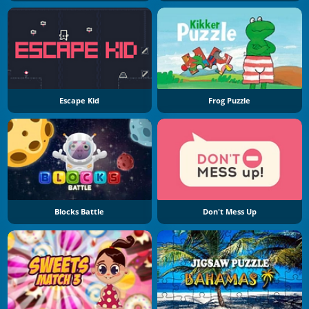
Escape Kid
Frog Puzzle
Blocks Battle
Don't Mess Up