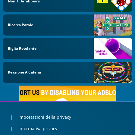
Non Ti Arrabbiare
Ricerca Parole
Biglia Rotolante
Reazione A Catena
Impostazioni della privacy
Informativa privacy