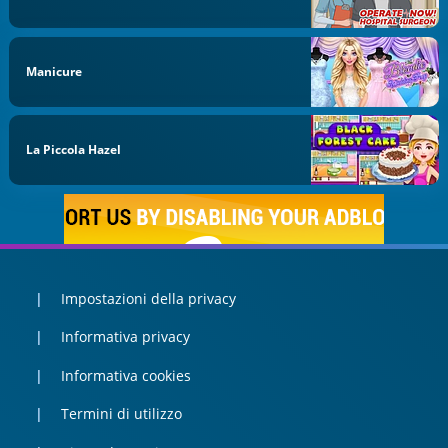
Manicure
La Piccola Hazel
Impostazioni della privacy
Informativa privacy
Informativa cookies
Termini di utilizzo