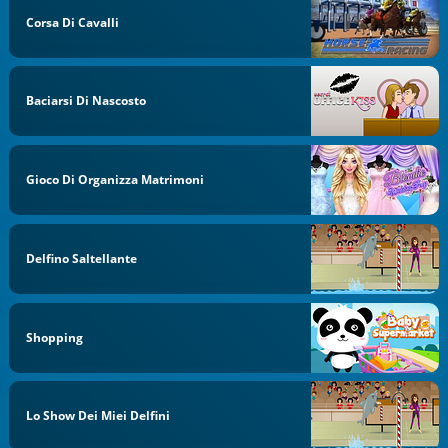
Corsa Di Cavalli
Baciarsi Di Nascosto
Gioco Di Organizza Matrimoni
Delfino Saltellante
Shopping
Lo Show Dei Miei Delfini