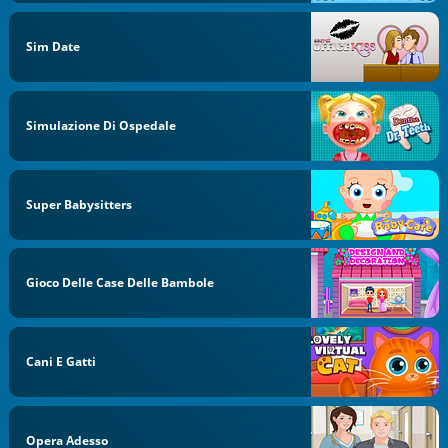
Sim Date
Simulazione Di Ospedale
Super Babysitters
Gioco Delle Case Delle Bambole
Cani E Gatti
Opera Adesso