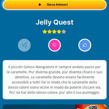
Gioca Adesso!
Jelly Quest
Il piccolo Goloso Mangiatore e' sempre andato pazzo per
le caramelle. Piu' diventa grande, piu' diventa chiaro il suo
obiettivo. Le caramelle devono essere facilmente
accessibili a tutti! Fai in modo che le caramelle dello
stesso colore siano vicine in modo da poterle cliccare via.
Piu' ne hai dello stesso colore, piu' alto il tuo punteggio.