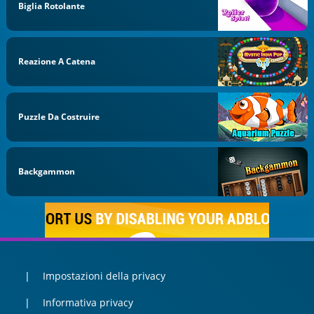
Biglia Rotolante
Reazione A Catena
Puzzle Da Costruire
Backgammon
Impostazioni della privacy
Informativa privacy