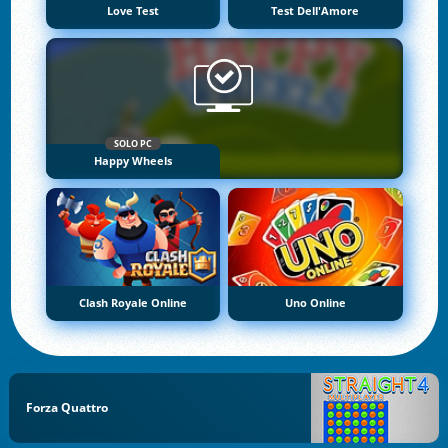
Love Test
Test Dell'Amore
SOLO PC
Happy Wheels
Clash Royale Online
Uno Online
Forza Quattro