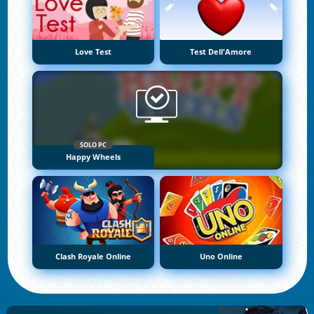
Love Test
Test Dell'Amore
SOLO PC
Happy Wheels
Clash Royale Online
Uno Online