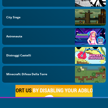
City Siege
Astronauta
Distruggi Castelli
Minecraft: Difesa Della Torre