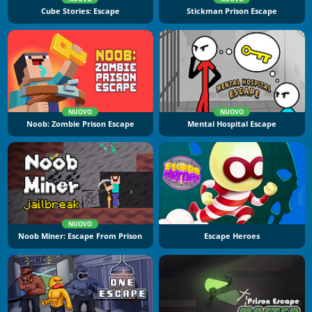
Cube Stories: Escape
Stickman Prison Escape
NUOVO
NUOVO
Noob: Zombie Prison Escape
Mental Hospital Escape
NUOVO
Noob Miner: Escape From Prison
Escape Heroes