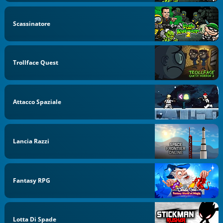
Scassinatore
Trollface Quest
Attacco Spaziale
Lancia Razzi
Fantasy RPG
Lotta Di Spade