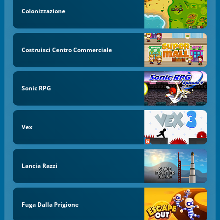
Colonizzazione
Costruisci Centro Commerciale
Sonic RPG
Vex
Lancia Razzi
Fuga Dalla Prigione