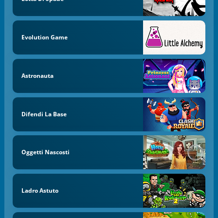
Evolution Game
Astronauta
Difendi La Base
Oggetti Nascosti
Ladro Astuto