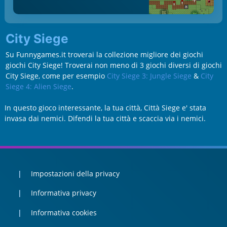
City Siege
Su Funnygames.it troverai la collezione migliore dei giochi
giochi City Siege! Troverai non meno di 3 giochi diversi di giochi
City Siege, come per esempio
City Siege 3: Jungle Siege
&
City
Siege 4: Alien Siege
.
In questo gioco interessante, la tua città, Città Siege e' stata
invasa dai nemici. Difendi la tua città e scaccia via i nemici.
Impostazioni della privacy
Informativa privacy
Informativa cookies